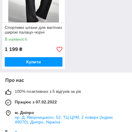
Спортивні штани для вагітних
широкі палацо-чорні
В наявності
1 199
₴
Купити
Про нас
100% позитивних з 5 відгуків за рік
Працює з 07.02.2022
м. Дніпро
пр. Д. Яворницького, 52, ТЦ ЦУМ, 2 поверх (Індекс
49070), Дніпро, Україна