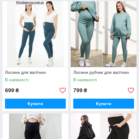
Лосини для вагітних
Лосини рубчик для вагітних
В наявності
В наявності
699
799
₴
₴
Купити
Купити