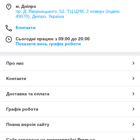
м. Дніпро
пр. Д. Яворницького, 52, ТЦ ЦУМ, 2 поверх (Індекс
49070), Дніпро, Україна
Контакти
Сьогодні працює з 09:00 до 20:00
Показати весь графік роботи
Про нас
Контакти
Доставка та оплата
Графік роботи
Повна версія сайту
Сайт створено на маркетплейсі
Prom.ua