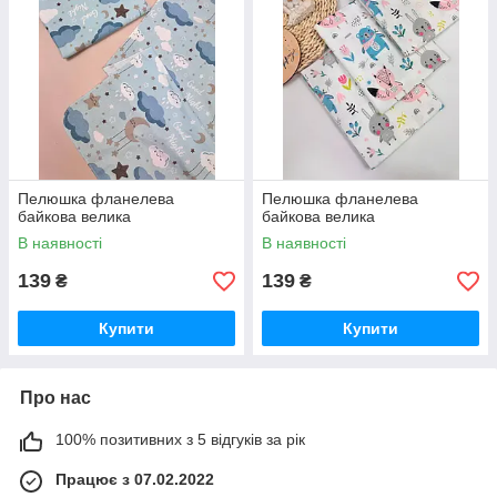
Пелюшка фланелева
Пелюшка фланелева
байкова велика
байкова велика
В наявності
В наявності
139
139
₴
₴
Купити
Купити
Про нас
100% позитивних з 5 відгуків за рік
Працює з 07.02.2022