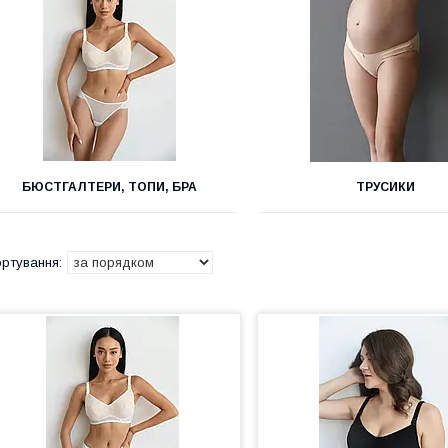
БЮСТГАЛТЕРИ, ТОПИ, БРА
ТРУСИКИ