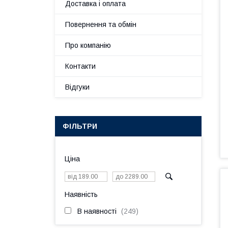
Доставка і оплата
Повернення та обмін
Про компанію
Контакти
Відгуки
ФІЛЬТРИ
Ціна
Наявність
В наявності
249