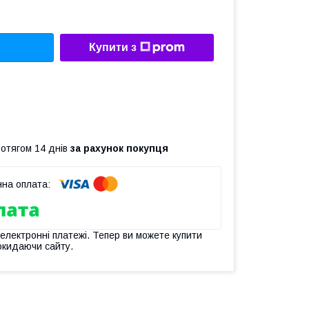
Купити з
ротягом 14 днів
за рахунок покупця
 електронні платежі. Тепер ви можете купити
окидаючи сайту.