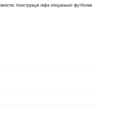
овністю. Конструкція ліфа спеціальної футболки