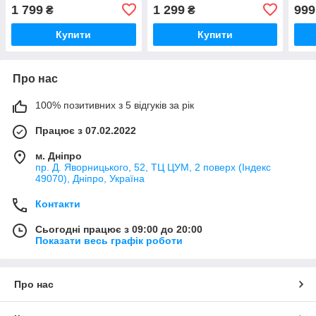
1 799
1 299
999
₴
₴
Купити
Купити
Про нас
100% позитивних з 5 відгуків за рік
Працює з 07.02.2022
м. Дніпро
пр. Д. Яворницького, 52, ТЦ ЦУМ, 2 поверх (Індекс
49070), Дніпро, Україна
Контакти
Сьогодні працює з 09:00 до 20:00
Показати весь графік роботи
Про нас