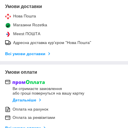
Умови доставки
Нова Пошта
Магазини Rozetka
Meest ПОШТА
Адресна доставка кур'єром "Нова Пошта"
Всі умови доставки
Умови оплати
Ви отримаєте замовлення
або гроші повернуться на вашу картку
Детальніше
Оплата на рахунок
Оплата за реквізитами