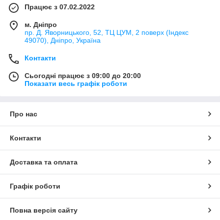
Працює з 07.02.2022
м. Дніпро
пр. Д. Яворницького, 52, ТЦ ЦУМ, 2 поверх (Індекс
49070), Дніпро, Україна
Контакти
Сьогодні працює з 09:00 до 20:00
Показати весь графік роботи
Про нас
Контакти
Доставка та оплата
Графік роботи
Повна версія сайту