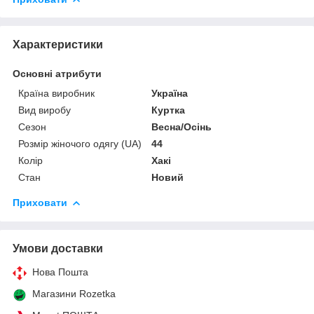
Характеристики
Основні атрибути
Країна виробник
Україна
Вид виробу
Куртка
Сезон
Весна/Осінь
Розмір жіночого одягу (UA)
44
Колір
Хакі
Стан
Новий
Приховати
Умови доставки
Нова Пошта
Магазини Rozetka