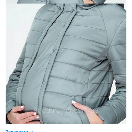
Приховати