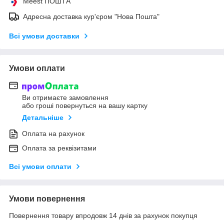
Meest ПОШТА
Адресна доставка кур'єром "Нова Пошта"
Всі умови доставки
Умови оплати
Ви отримаєте замовлення
або гроші повернуться на вашу картку
Детальніше
Оплата на рахунок
Оплата за реквізитами
Всі умови оплати
Умови повернення
Повернення товару впродовж 14 днів за рахунок покупця