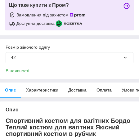
Що таке купити з Пром?
Замовлення під захистом
Доступна доставка
Розмір жіночого одягу
42
В наявності
Опис
Характеристики
Доставка
Оплата
Умови п
Опис
Спортивний костюм для вагітних Бордо
Теплий костюм для вагітних Якісний
спортивний костюм в рубчик