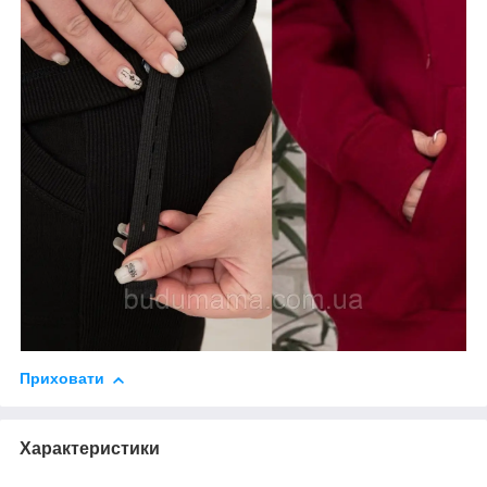
Приховати
Характеристики