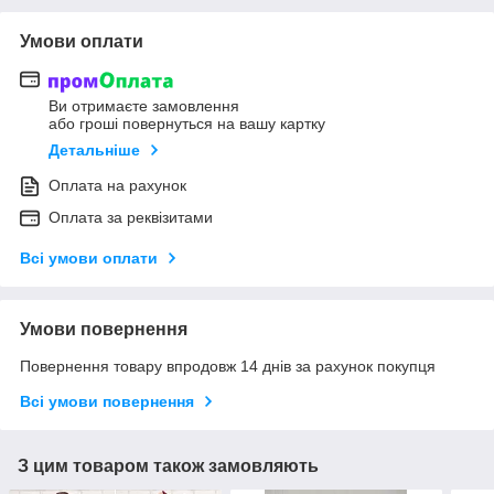
Умови оплати
Ви отримаєте замовлення
або гроші повернуться на вашу картку
Детальніше
Оплата на рахунок
Оплата за реквізитами
Всі умови оплати
Умови повернення
Повернення товару впродовж 14 днів за рахунок покупця
Всі умови повернення
З цим товаром також замовляють