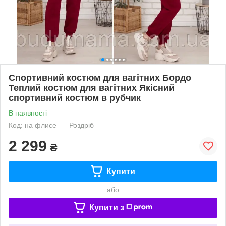
Спортивний костюм для вагітних Бордо
Теплий костюм для вагітних Якісний
спортивний костюм в рубчик
В наявності
Код: на флисе
Роздріб
2 299
₴
Купити
або
Купити з