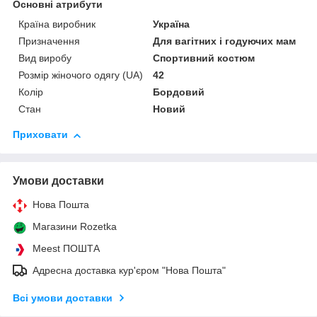
Основні атрибути
Країна виробник
Україна
Призначення
Для вагітних і годуючих мам
Вид виробу
Спортивний костюм
Розмір жіночого одягу (UA)
42
Колір
Бордовий
Стан
Новий
Приховати
Умови доставки
Нова Пошта
Магазини Rozetka
Meest ПОШТА
Адресна доставка кур'єром "Нова Пошта"
Всі умови доставки