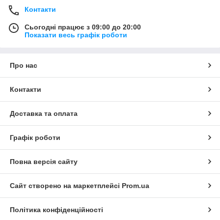
Контакти
Сьогодні працює з 09:00 до 20:00
Показати весь графік роботи
Про нас
Контакти
Доставка та оплата
Графік роботи
Повна версія сайту
Сайт створено на маркетплейсі
Prom.ua
Політика конфіденційності