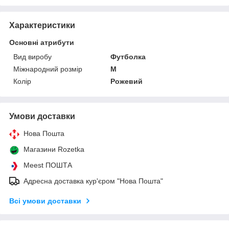
Характеристики
Основні атрибути
Вид виробу
Футболка
Міжнародний розмір
M
Колір
Рожевий
Умови доставки
Нова Пошта
Магазини Rozetka
Meest ПОШТА
Адресна доставка кур'єром "Нова Пошта"
Всі умови доставки