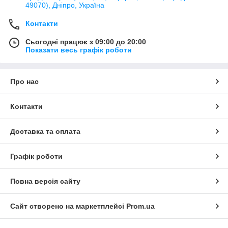
49070), Дніпро, Україна
Контакти
Сьогодні працює з 09:00 до 20:00
Показати весь графік роботи
Про нас
Контакти
Доставка та оплата
Графік роботи
Повна версія сайту
Сайт створено на маркетплейсі
Prom.ua