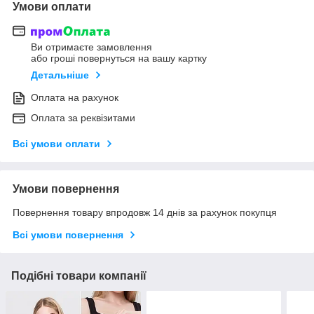
Умови оплати
Ви отримаєте замовлення
або гроші повернуться на вашу картку
Детальніше
Оплата на рахунок
Оплата за реквізитами
Всі умови оплати
Умови повернення
Повернення товару впродовж 14 днів за рахунок покупця
Всі умови повернення
Подібні товари компанії