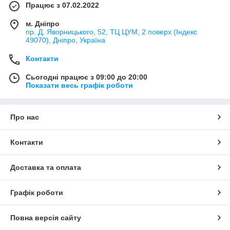
Працює з 07.02.2022
м. Дніпро
пр. Д. Яворницького, 52, ТЦ ЦУМ, 2 поверх (Індекс
49070), Дніпро, Україна
Контакти
Сьогодні працює з 09:00 до 20:00
Показати весь графік роботи
Про нас
Контакти
Доставка та оплата
Графік роботи
Повна версія сайту