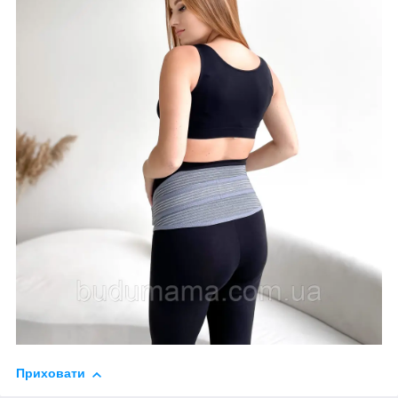
Приховати