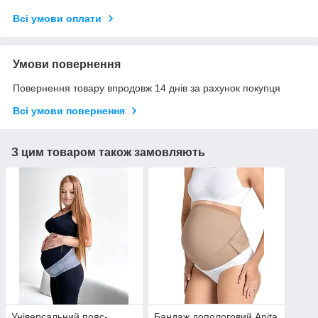
Всі умови оплати
Умови повернення
Повернення товару впродовж 14 днів за рахунок покупця
Всі умови повернення
З цим товаром також замовляють
Універсальний пояс-
Бандаж допологовий Anita