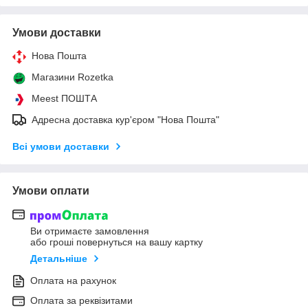
Умови доставки
Нова Пошта
Магазини Rozetka
Meest ПОШТА
Адресна доставка кур'єром "Нова Пошта"
Всі умови доставки
Умови оплати
Ви отримаєте замовлення
або гроші повернуться на вашу картку
Детальніше
Оплата на рахунок
Оплата за реквізитами