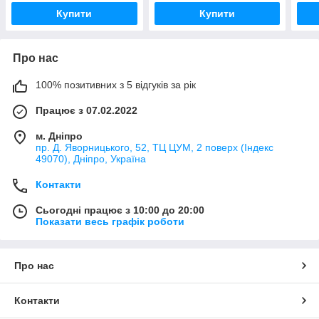
Купити
Купити
Про нас
100% позитивних з 5 відгуків за рік
Працює з 07.02.2022
м. Дніпро
пр. Д. Яворницького, 52, ТЦ ЦУМ, 2 поверх (Індекс
49070), Дніпро, Україна
Контакти
Сьогодні працює з 10:00 до 20:00
Показати весь графік роботи
Про нас
Контакти