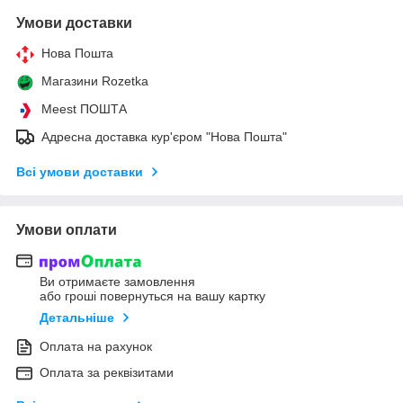
Умови доставки
Нова Пошта
Магазини Rozetka
Meest ПОШТА
Адресна доставка кур'єром "Нова Пошта"
Всі умови доставки
Умови оплати
Ви отримаєте замовлення
або гроші повернуться на вашу картку
Детальніше
Оплата на рахунок
Оплата за реквізитами