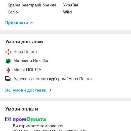
Країна реєстрації бренда
Україна
Колір
Wild
Приховати
Умови доставки
Нова Пошта
Магазини Rozetka
Meest ПОШТА
Адресна доставка кур'єром "Нова Пошта"
Всі умови доставки
Умови оплати
Ви отримаєте замовлення
або гроші повернуться на вашу картку