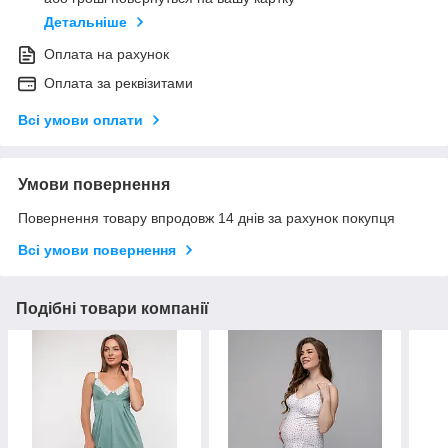
Детальніше
Оплата на рахунок
Оплата за реквізитами
Всі умови оплати
Умови повернення
Повернення товару впродовж 14 днів за рахунок покупця
Всі умови повернення
Подібні товари компанії