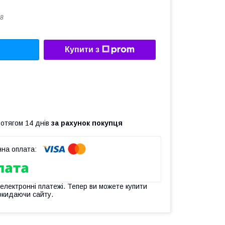
8
Купити з
ротягом 14 днів
за рахунок покупця
 електронні платежі. Тепер ви можете купити
окидаючи сайту.