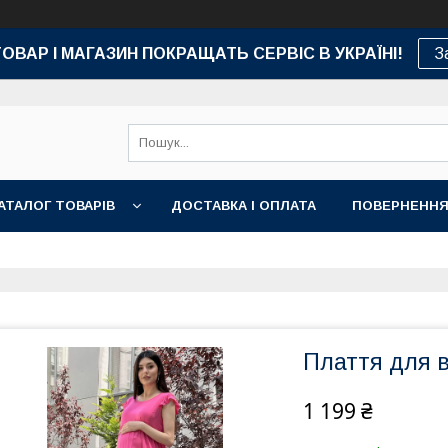
ТОВАР І МАГАЗИН ПОКРАЩАТЬ СЕРВІС В УКРАЇНІ!
З
АТАЛОГ ТОВАРІВ
ДОСТАВКА І ОПЛАТА
ПОВЕРНЕННЯ
Плаття для в
1 199 ₴