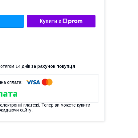
Купити з
ротягом 14 днів
за рахунок покупця
 електронні платежі. Тепер ви можете купити
окидаючи сайту.