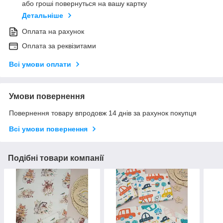
або гроші повернуться на вашу картку
Детальніше
Оплата на рахунок
Оплата за реквізитами
Всі умови оплати
Умови повернення
Повернення товару впродовж 14 днів за рахунок покупця
Всі умови повернення
Подібні товари компанії