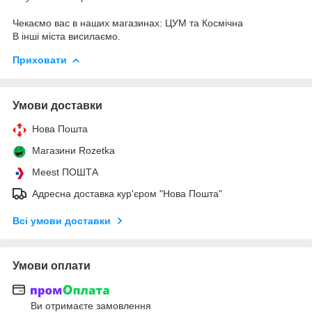
Чекаємо вас в наших магазинах: ЦУМ та Космічна
В інші міста висилаємо.
Приховати
Умови доставки
Нова Пошта
Магазини Rozetka
Meest ПОШТА
Адресна доставка кур'єром "Нова Пошта"
Всі умови доставки
Умови оплати
Ви отримаєте замовлення