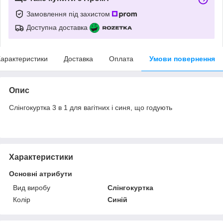
Замовлення під захистом
Доступна доставка
арактеристики
Доставка
Оплата
Умови повернення
Опис
Слінгокуртка 3 в 1 для вагітних і синя, що годують
Характеристики
Основні атрибути
Вид виробу
Слінгокуртка
Колір
Синій