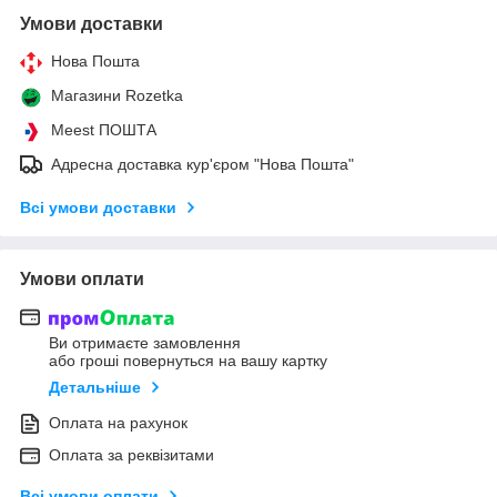
Умови доставки
Нова Пошта
Магазини Rozetka
Meest ПОШТА
Адресна доставка кур'єром "Нова Пошта"
Всі умови доставки
Умови оплати
Ви отримаєте замовлення
або гроші повернуться на вашу картку
Детальніше
Оплата на рахунок
Оплата за реквізитами
Всі умови оплати