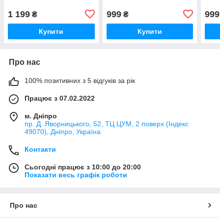
1 199
999
999
₴
₴
Купити
Купити
Про нас
100% позитивних з 5 відгуків за рік
Працює з 07.02.2022
м. Дніпро
пр. Д. Яворницького, 52, ТЦ ЦУМ, 2 поверх (Індекс
49070), Дніпро, Україна
Контакти
Сьогодні працює з 10:00 до 20:00
Показати весь графік роботи
Про нас