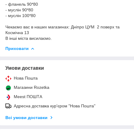
- фланель 90*80
- муслін 90*80
- муслін 100*80
Чекаємо вас в наших магазинах: Дніпро ЦУМ 2 поверх та
Космічна 13
В інші міста висилаємо.
Приховати
Умови доставки
Нова Пошта
Магазини Rozetka
Meest ПОШТА
Адресна доставка кур'єром "Нова Пошта"
Всі умови доставки