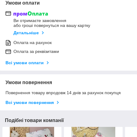
Умови оплати
Ви отримаєте замовлення
або гроші повернуться на вашу картку
Детальніше
Оплата на рахунок
Оплата за реквізитами
Всі умови оплати
Умови повернення
Повернення товару впродовж 14 днів за рахунок покупця
Всі умови повернення
Подібні товари компанії