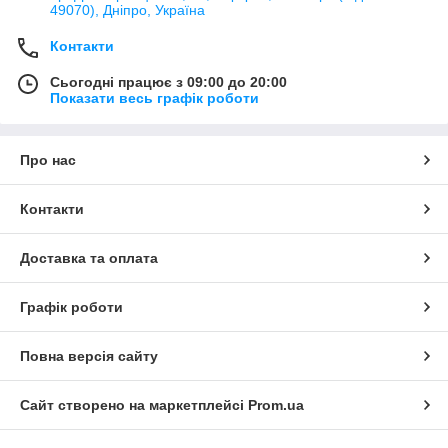
49070), Дніпро, Україна
Контакти
Сьогодні працює з 09:00 до 20:00
Показати весь графік роботи
Про нас
Контакти
Доставка та оплата
Графік роботи
Повна версія сайту
Сайт створено на маркетплейсі
Prom.ua